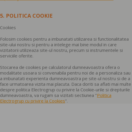
5. POLITICA COOKIE
Cookies
Folosim cookies pentru a imbunatati utilizarea si functionalitatea
site-ului nostru si pentru a intelege mai bine modul in care
vizitatorii utilizeaza site-ul nostru, precum si instrumentele si
serviciile oferite.
Stocarea de cookies pe calculatorul dumneavoastra ofera o
modalitate usoara si convenabila pentru noi de a personaliza sau
a imbunatati experienta dumneavoastra pe site-ul nostru si de a
face urmatoarea vizita mai placuta. Daca doriti sa aflati mai multe
despre politica Electrogrup cu privire la Cookie-urile si drepturile
dumneavoastra, va rugam sa vizitati sectiunea ‘’
Politica
Electrogrup cu privire la Cookies
’’.