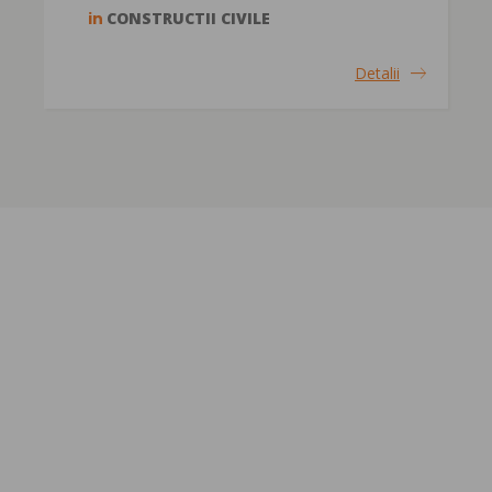
in
CONSTRUCTII CIVILE