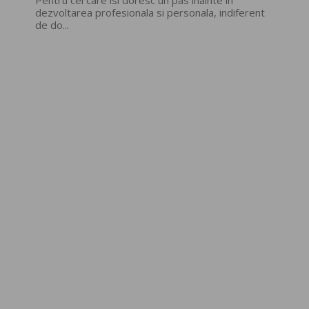
dezvoltarea profesionala si personala, indiferent
de do...