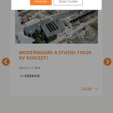
Accepta
Setari Cookie
MODERNIZARE A STAȚIEI 110/20
KV DOICEȘTI
Aprilie 17, 2024
in
ENERGIE