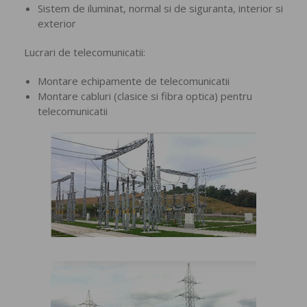
Sistem de iluminat, normal si de siguranta, interior si
exterior
Lucrari de telecomunicatii:
Montare echipamente de telecomunicatii
Montare cabluri (clasice si fibra optica) pentru
telecomunicatii