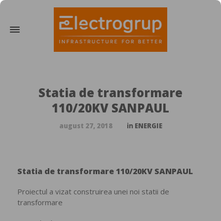
Statia de transformare
110/20KV SANPAUL
august 27, 2018
in
ENERGIE
Statia de transformare 110/20KV SANPAUL
Proiectul a vizat construirea unei noi statii de
transformare