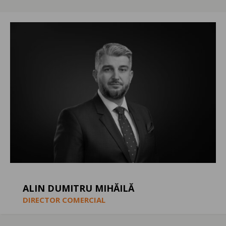
ALIN DUMITRU MIHĂILĂ
DIRECTOR COMERCIAL