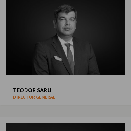
TEODOR SARU
DIRECTOR GENERAL