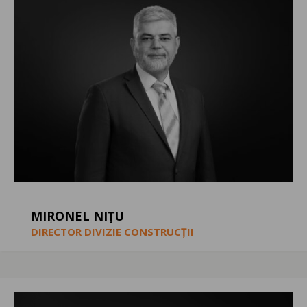
MIRONEL NIȚU
DIRECTOR DIVIZIE CONSTRUCȚII