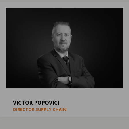
VICTOR POPOVICI
DIRECTOR SUPPLY CHAIN