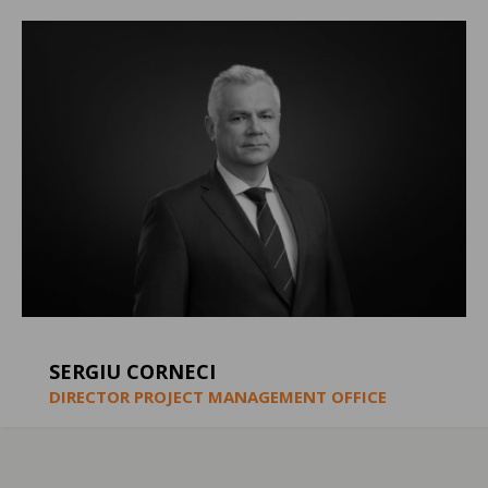
SERGIU CORNECI
DIRECTOR PROJECT MANAGEMENT OFFICE