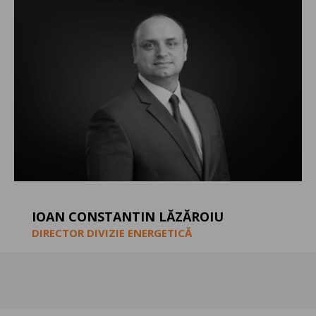
IOAN CONSTANTIN LĂZĂROIU
DIRECTOR DIVIZIE ENERGETICĂ