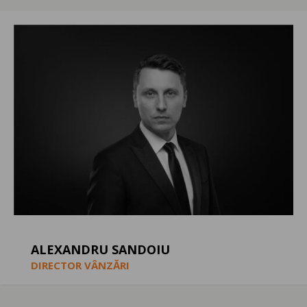
ALEXANDRU SANDOIU
DIRECTOR VÂNZĂRI