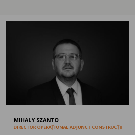
MIHALY SZANTO
DIRECTOR OPERAȚIONAL ADJUNCT CONSTRUCȚII