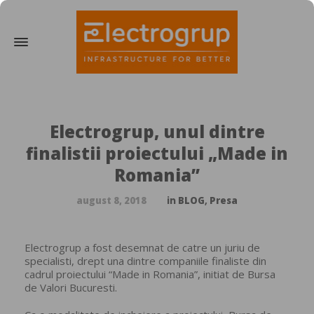
Electrogrup, unul dintre
finalistii proiectului „Made in
Romania”
august 8, 2018
in
BLOG
,
Presa
Electrogrup a fost desemnat de catre un juriu de
specialisti, drept una dintre companiile finaliste din
cadrul proiectului “Made in Romania”, initiat de Bursa
de Valori Bucuresti.