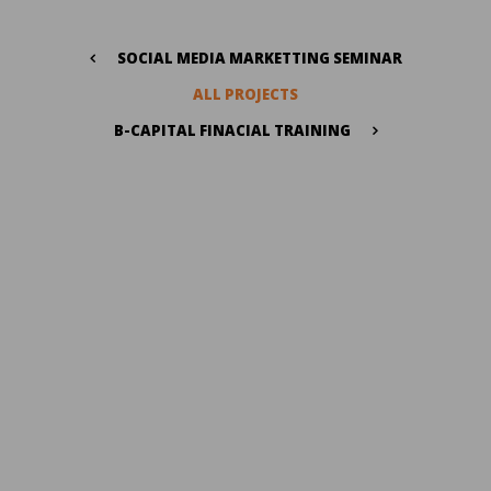
SOCIAL MEDIA MARKETTING SEMINAR
ALL PROJECTS
B-CAPITAL FINACIAL TRAINING