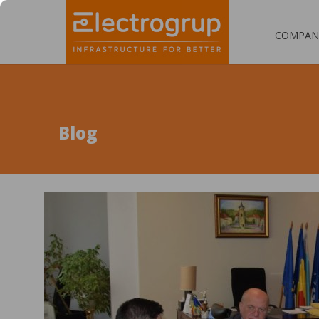
COMPAN
Blog