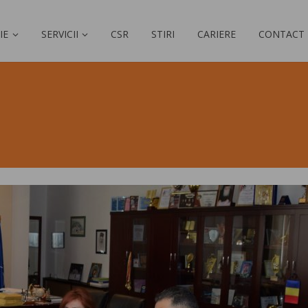
IE
SERVICII
CSR
STIRI
CARIERE
CONTACT