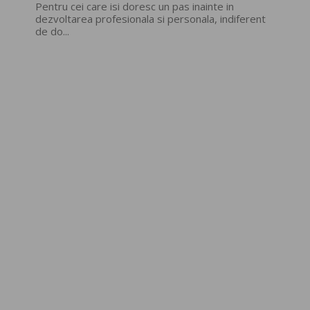
Pentru cei care isi doresc un pas inainte in
dezvoltarea profesionala si personala, indiferent
de do...