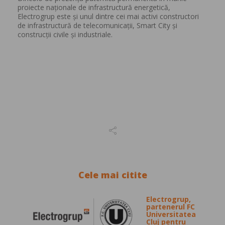
proiecte naționale de infrastructură energetică,
Electrogrup este și unul dintre cei mai activi constructori
de infrastructură de telecomunicații, Smart City și
construcții civile și industriale.
Cele mai citite
Electrogrup,
partenerul FC
Universitatea
Cluj pentru