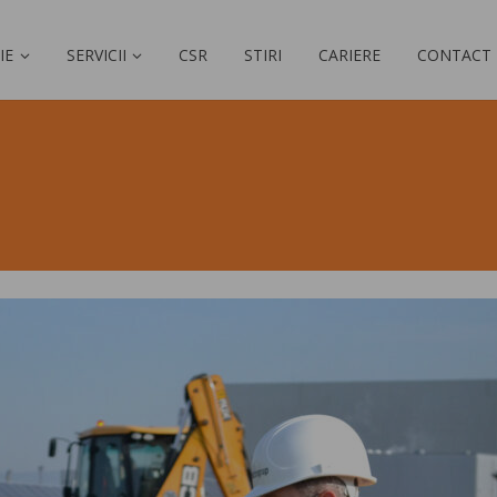
IE
SERVICII
CSR
STIRI
CARIERE
CONTACT