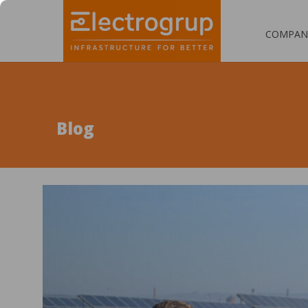
COMPAN
Blog