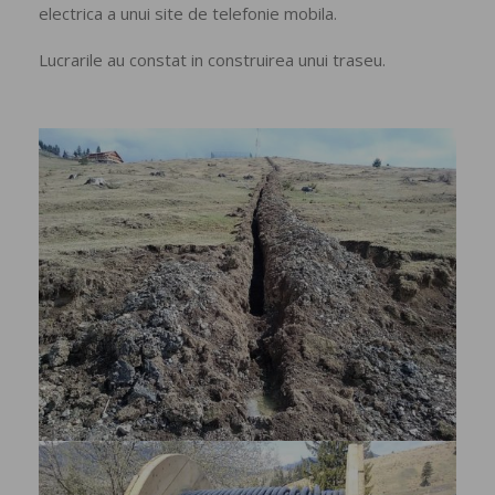
electrica a unui site de telefonie mobila.
Lucrarile au constat in construirea unui traseu.