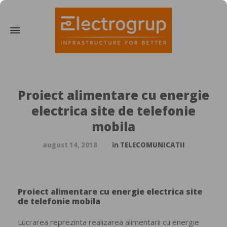
Proiect alimentare cu energie
electrica site de telefonie
mobila
august 14, 2018
in
TELECOMUNICATII
Proiect alimentare cu energie electrica site
de telefonie mobila
Lucrarea reprezinta realizarea alimentarii cu energie