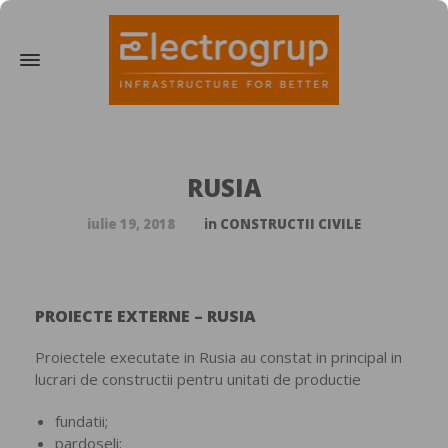
RUSIA
iulie 19, 2018
in
CONSTRUCTII CIVILE
PROIECTE EXTERNE – RUSIA
Proiectele executate in Rusia au constat in principal in
lucrari de constructii pentru unitati de productie
fundatii;
pardoseli;