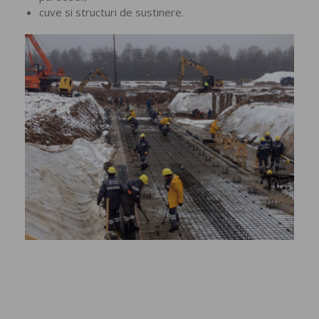
cuve si structuri de sustinere.