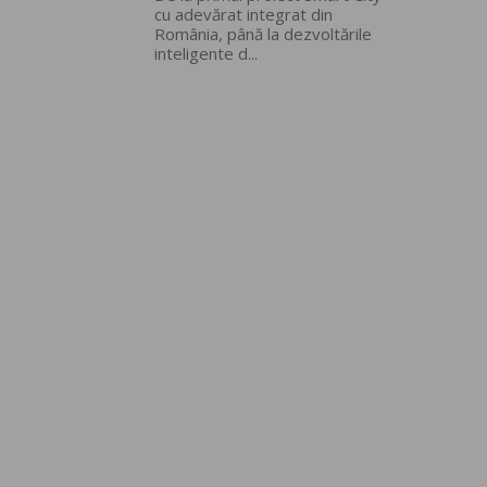
cu adevărat integrat din
România, până la dezvoltările
inteligente d...